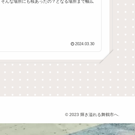
、そんな場所にも桜あったの？となる場所まで幅広
2024.03.30
© 2023 輝き溢れる舞鶴市へ.