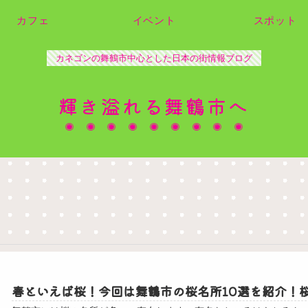
カフェ
イベント
スポット
カネゴンの舞鶴市中心とした日本の街情報ブログ
輝き溢れる舞鶴市へ
春といえば桜！今回は舞鶴市の桜名所10選を紹介！