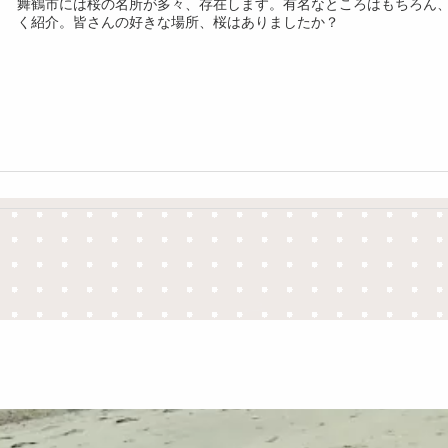
舞鶴市には桜の名所が多々、存在します。有名なところはもちろん
く紹介。皆さんの好きな場所、桜はありましたか？