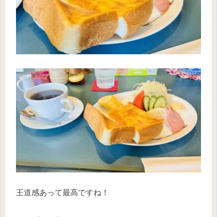
王道感あって最高ですね！