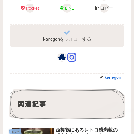
Pocket
LINE
コピー
kanegonをフォローする
kanegon
関連記事
西舞鶴にあるレトロ感満載の
カフェ