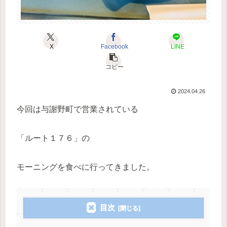
X
Facebook
LINE
コピー
2024.04.26
今回は与謝野町で営業されている
「ルート１７６」の
モーニングを食べに行ってきました。
目次