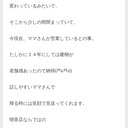
変わっているみたいで、
そこから少しの間閉まっていて、
今現在、ママさんが営業しているとの事。
たしかに１４年にしては建物が
老舗感あったので納得(癶ε癶о)
話しやすいママさんで
帰る時には笑顔で見送ってくれます。
喫茶店ならではの