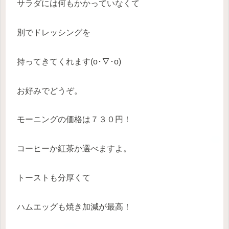
サラダには何もかかっていなくて
別でドレッシングを
持ってきてくれます(o･∇･o)
お好みでどうぞ。
モーニングの価格は７３０円！
コーヒーか紅茶か選べますよ。
トーストも分厚くて
ハムエッグも焼き加減が最高！