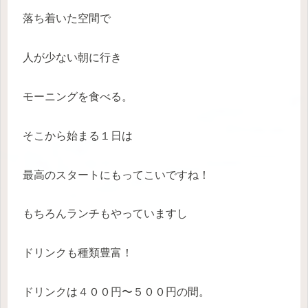
落ち着いた空間で
人が少ない朝に行き
モーニングを食べる。
そこから始まる１日は
最高のスタートにもってこいですね！
もちろんランチもやっていますし
ドリンクも種類豊富！
ドリンクは４００円〜５００円の間。