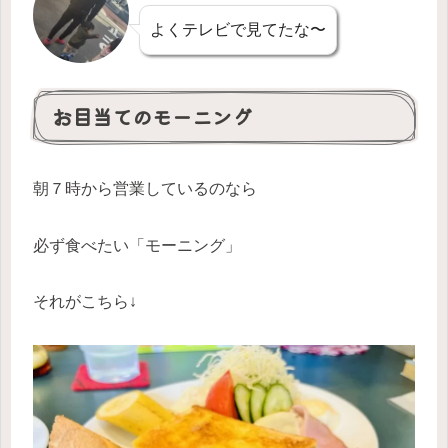
よくテレビで見てたな〜
お目当てのモーニング
朝７時から営業しているのなら
必ず食べたい「モーニング」
それがこちら↓