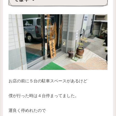
お店の前に５台の駐車スペースがあるけど
僕が行った時は４台停まってました。
運良く停めれたので