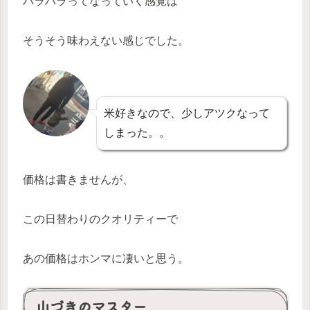
パラパラってなっていく感覚は
そうそう味わえない感じでした。
米好きなので、少しアツクなって
しまった。。
価格は書きませんが、
この日替わりのクオリティーで
あの価格はホンマに凄いと思う。
山づきのマスター