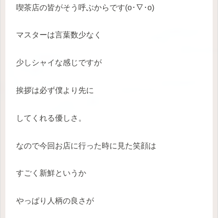
喫茶店の皆がそう呼ぶからです(o･∇･o)
マスターは言葉数少なく
少しシャイな感じですが
挨拶は必ず僕より先に
してくれる優しさ。
なので今回お店に行った時に見た笑顔は
すごく新鮮というか
やっぱり人柄の良さが