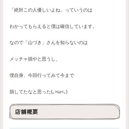
「絶対この人優しいよね」っていうのは
わかってもらえると僕は確信しています。
なので「山づき」さんを知らないのは
メッチャ損やと思うし、
僕自身、今回行ってみて今まで
損してたなと思った(｡>ω<｡)
店舗概要