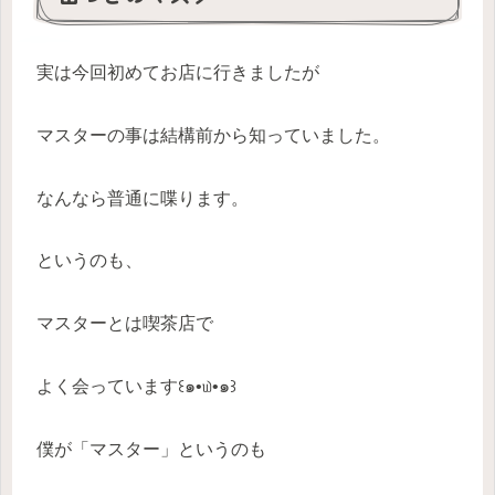
実は今回初めてお店に行きましたが
マスターの事は結構前から知っていました。
なんなら普通に喋ります。
というのも、
マスターとは喫茶店で
よく会っています꒰๑•௰•๑꒱
僕が「マスター」というのも