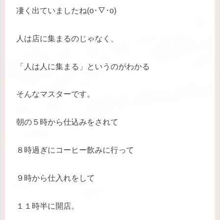
凄く出ていましたね(o･∇･o)
人は店に集まるのじゃなく、
「人は人に集まる」というのがわかる
そんなマスターです。
朝の５時から仕込みをされて
８時過ぎにコーヒー飲みに行って
９時から仕入れをして
１１時半に開店。