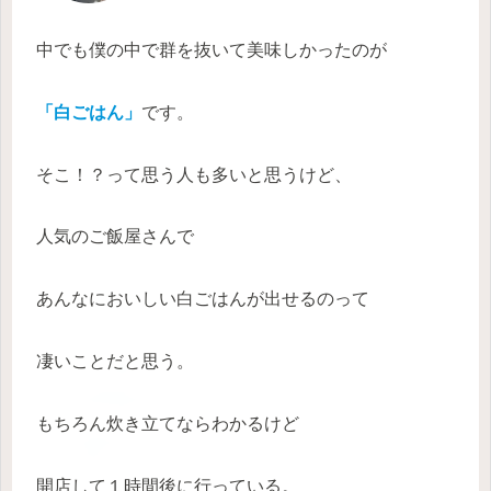
中でも僕の中で群を抜いて美味しかったのが
「白ごはん」
です。
そこ！？って思う人も多いと思うけど、
人気のご飯屋さんで
あんなにおいしい白ごはんが出せるのって
凄いことだと思う。
もちろん炊き立てならわかるけど
開店して１時間後に行っている。