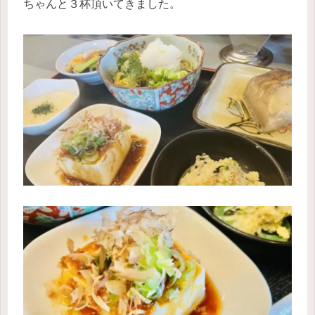
ちゃんと３杯頂いてきました。