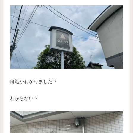
何処かわかりました？
わからない？