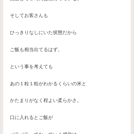
そしてお客さんも
ひっきりなしにいた状態だから
ご飯も相当出てるはず。
という事を考えても
あの１粒１粒がわかるくらいの米と
かたまりがなく程よい柔らかさ。
口に入れるとご飯が