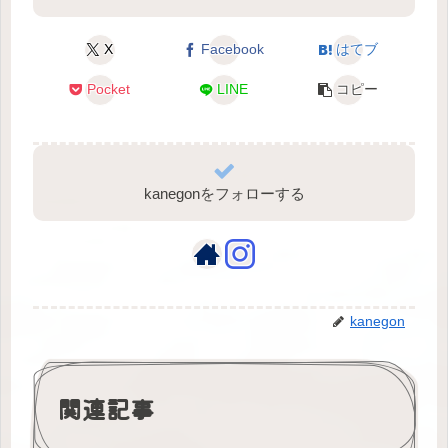
X
Facebook
はてブ
Pocket
LINE
コピー
kanegonをフォローする
kanegon
関連記事