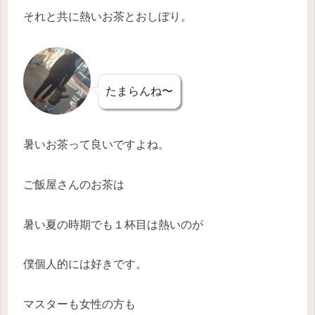
それと共に熱いお茶とおしぼり。
たまらんね〜
暑いお茶って良いですよね。
ご飯屋さんのお茶は
暑い夏の時期でも１杯目は熱いのが
僕個人的には好きです。
マスターも女性の方も