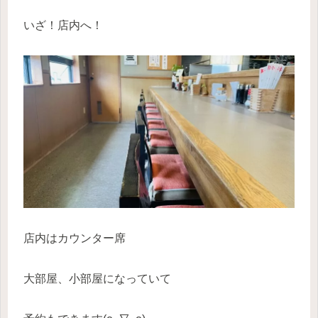
いざ！店内へ！
店内はカウンター席
大部屋、小部屋になっていて