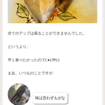
全てのアップは撮ることができませんでした。
というより、
早く食べたかったので( ●≧艸≦)
まあ、いつものことですが
味は言わずもがな